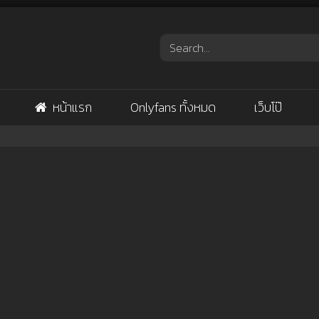
หน้าแรก
Onlyfans ทั้งหมด
เว็บโป๊